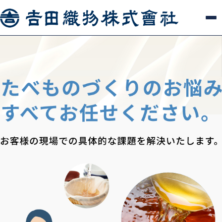
吉田織物株式会社