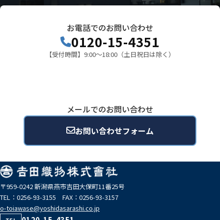
お電話でのお問い合わせ
0120-15-4351
【受付時間】9:00～18:00（土日祝日は除く）
メールでのお問い合わせ
お問い合わせフォーム
〒959-0242 新潟県燕市吉田大保町11番25号
TEL：0256-93-3155 FAX：0256-93-3157
o-toiawase@yoshidasarashi.co.jp
0120-15-4351
TEL