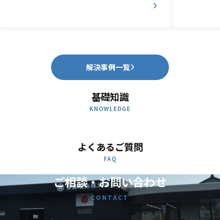
解決事例一覧
基礎知識
KNOWLEDGE
よくあるご質問
FAQ
ご相談・お問い合わせ
CONTACT