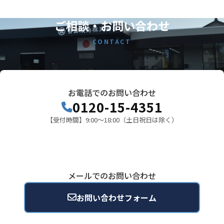
ご相談・お問い合わせ
CONTACT
お電話でのお問い合わせ
0120-15-4351
【受付時間】9:00～18:00（土日祝日は除く）
メールでのお問い合わせ
お問い合わせフォーム