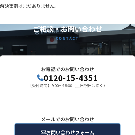
解決事例はまだありません。
ご相談・お問い合わせ
CONTACT
お電話でのお問い合わせ
0120-15-4351
【受付時間】9:00～18:00（土日祝日は除く）
メールでのお問い合わせ
お問い合わせフォーム