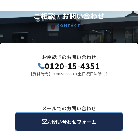
ご相談・お問い合わせ
CONTACT
お電話でのお問い合わせ
0120-15-4351
【受付時間】9:00～18:00（土日祝日は除く）
メールでのお問い合わせ
お問い合わせフォーム