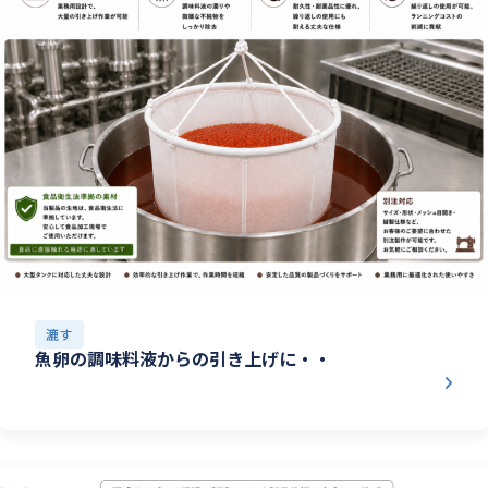
漉す
魚卵の調味料液からの引き上げに・・