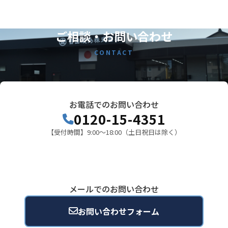
ご相談・お問い合わせ
CONTACT
お電話でのお問い合わせ
0120-15-4351
【受付時間】9:00～18:00（土日祝日は除く）
メールでのお問い合わせ
お問い合わせフォーム