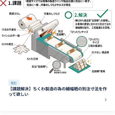
包む
【課題解決】ちくわ製造の為の細幅晒の別注寸法を作
って欲しい