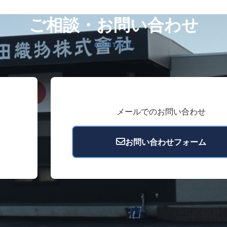
ご相談・お問い合わせ
CONTACT
メールでのお問い合わせ
お問い合わせフォーム