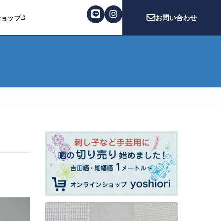
お問い合わせ
ショップ
サイト）