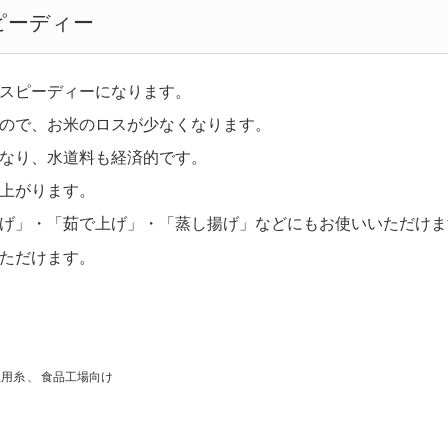
ピーディー
スピーディーになります。
ので、お米のロスが少なくなります。
なり、水道料も経済的です。
上がります。
げ」・「茹で上げ」・「蒸し揚げ」などにもお使いいただけま
ただけます。
理用糸
、
食品工場向け