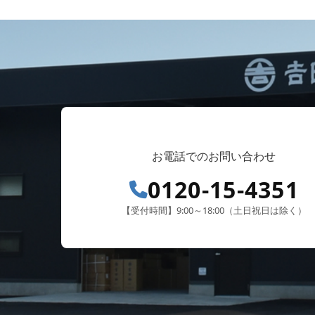
お電話でのお問い合わせ
0120-15-4351
【受付時間】9:00～18:00（土日祝日は除く）