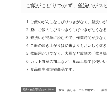
ご飯がこびりつかず、釜洗いがス
ご飯のがんこなこびりつきがなく、釜洗いが
釜にご飯のこびりつきやこげつきがなくなる
釜洗いが簡単に済むので、作業時間が少なく
ご飯の炊き上がりは従来よりもおいしく炊き
炊飯用だけでなく、大豆など穀物の「炊き揚
カット野菜の加工など、食品工場でお使いい
食品衛生法準拠商品です。
炊飯・蒸し布・パン生地マット・調
厨房・食品用製品カテゴリー