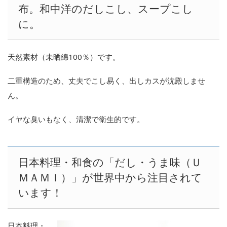
布。和中洋のだしこし、スープこし
に。
天然素材（未晒綿100％）です。
二重構造のため、丈夫でこし易く、出しカスが沈殿しませ
ん。
イヤな臭いもなく、清潔で衛生的です。
日本料理・和食の「だし・うま味（Ｕ
ＭＡＭＩ）」が世界中から注目されて
います！
日本料理・