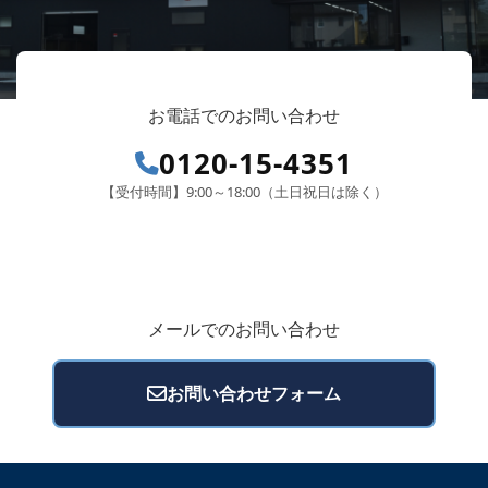
お電話でのお問い合わせ
0120-15-4351
【受付時間】9:00～18:00（土日祝日は除く）
メールでのお問い合わせ
お問い合わせフォーム