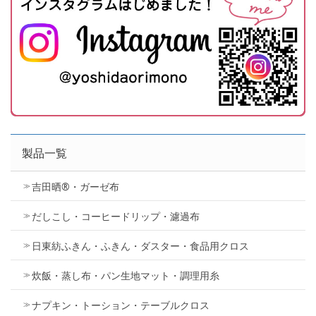
製品一覧
吉田晒®・ガーゼ布
だしこし・コーヒードリップ・濾過布
日東紡ふきん・ふきん・ダスター・食品用クロス
炊飯・蒸し布・パン生地マット・調理用糸
ナプキン・トーション・テーブルクロス