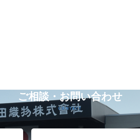
ご相談・お問い合わせ
CONTACT