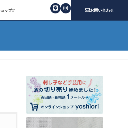
お問い合わせ
ショップ
サイト）