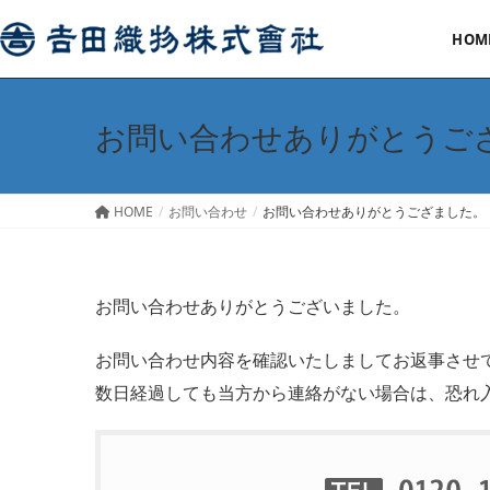
HOM
お問い合わせありがとうご
HOME
お問い合わせ
お問い合わせありがとうござました。
お問い合わせありがとうございました。
お問い合わせ内容を確認いたしましてお返事させ
数日経過しても当方から連絡がない場合は、恐れ