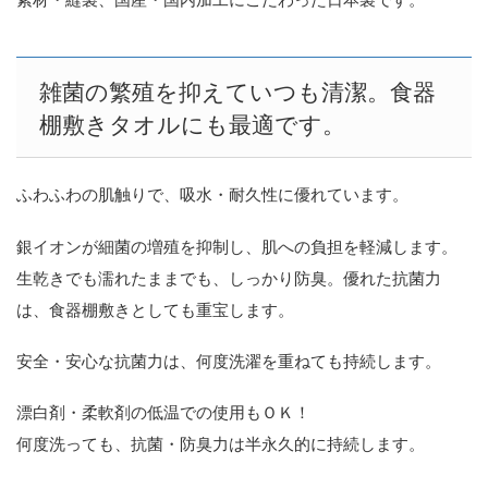
雑菌の繁殖を抑えていつも清潔。食器
棚敷きタオルにも最適です。
ふわふわの肌触りで、吸水・耐久性に優れています。
銀イオンが細菌の増殖を抑制し、肌への負担を軽減します。
生乾きでも濡れたままでも、しっかり防臭。優れた抗菌力
は、食器棚敷きとしても重宝します。
安全・安心な抗菌力は、何度洗濯を重ねても持続します。
漂白剤・柔軟剤の低温での使用もＯＫ！
何度洗っても、抗菌・防臭力は半永久的に持続します。