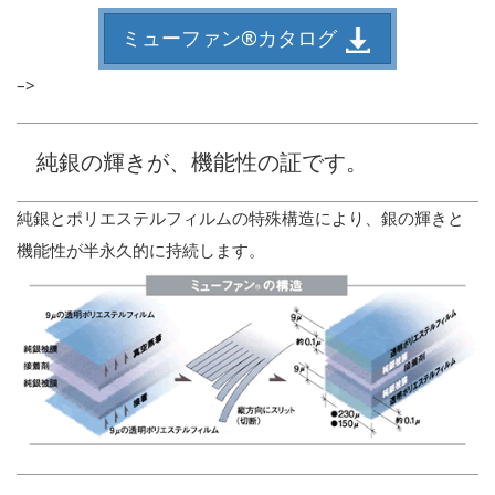
ミューファン®カタログ
–>
純銀の輝きが、機能性の証です。
純銀とポリエステルフィルムの特殊構造により、銀の輝きと
機能性が半永久的に持続します。