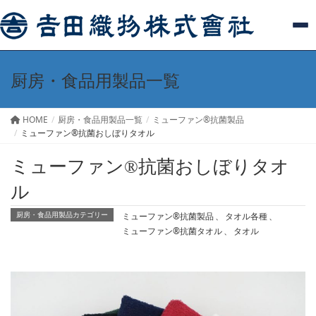
厨房・食品用製品一覧
HOME
厨房・食品用製品一覧
ミューファン®抗菌製品
ミューファン®抗菌おしぼりタオル
ミューファン®抗菌おしぼりタオ
ル
ミューファン®抗菌製品
、
タオル各種
、
厨房・食品用製品カテゴリー
ミューファン®抗菌タオル
、
タオル