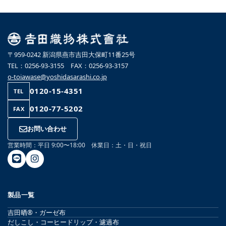
〒959-0242 新潟県燕市吉田大保町11番25号
TEL：0256-93-3155 FAX：0256-93-3157
o-toiawase@yoshidasarashi.co.jp
0120-15-4351
TEL
0120-77-5202
FAX
お問い合わせ
営業時間：平日 9:00〜18:00 休業日：土・日・祝日
製品一覧
吉田晒®・ガーゼ布
だしこし・コーヒードリップ・濾過布