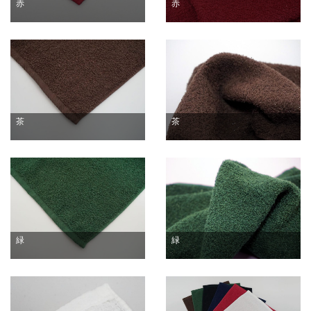
赤
赤
茶
茶
緑
緑