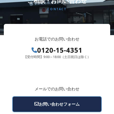
ご相談・お問い合わせ
CONTACT
お電話でのお問い合わせ
0120-15-4351
【受付時間】9:00～18:00（土日祝日は除く）
メールでのお問い合わせ
お問い合わせフォーム