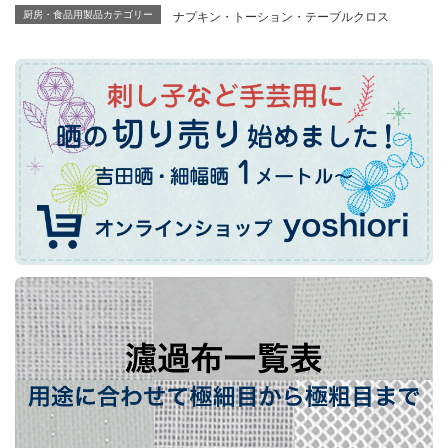
ナプキン・トーション・テーブルクロス
厨房・食品用製品カテゴリー