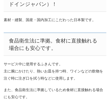
ドインジャパン）！
素材・縫製、国産・国内加工にこだわった日本製です。
食品衛生法に準拠。食材に直接触れる
場合にも安心です。
サービス中に使用するふきんです。
主に腕にかけたり、熱いお皿を持つ時、ワインなどの飲物を
注ぐ時に注ぎ口を拭う時などに使用します。
また、食品衛生法に準拠しているため食材に直接触れる場合
にも安心です。