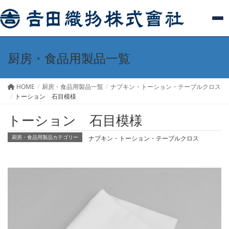
厨房・食品用製品一覧
HOME
厨房・食品用製品一覧
ナプキン・トーション・テーブルクロス
トーション 石目模様
トーション 石目模様
ナプキン・トーション・テーブルクロス
厨房・食品用製品カテゴリー