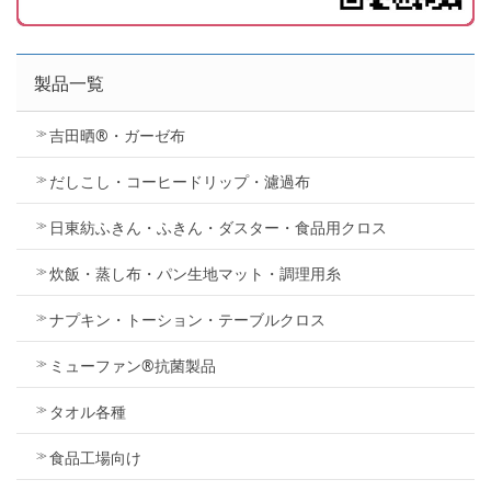
製品一覧
吉田晒®・ガーゼ布
だしこし・コーヒードリップ・濾過布
日東紡ふきん・ふきん・ダスター・食品用クロス
炊飯・蒸し布・パン生地マット・調理用糸
ナプキン・トーション・テーブルクロス
ミューファン®抗菌製品
タオル各種
食品工場向け