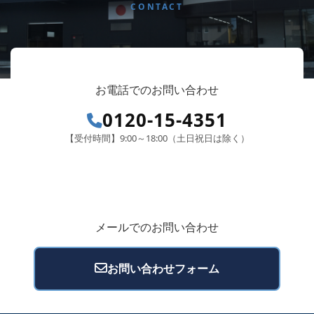
CONTACT
お電話でのお問い合わせ
0120-15-4351
【受付時間】9:00～18:00（土日祝日は除く）
メールでのお問い合わせ
お問い合わせフォーム