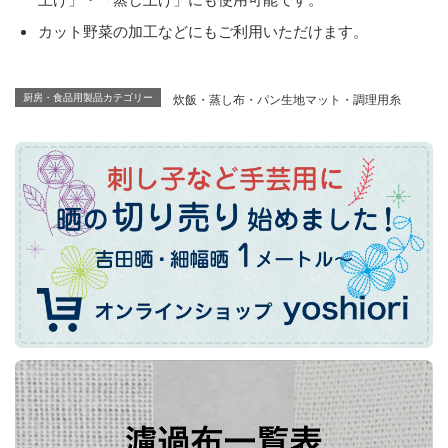
カット野菜の加工などにもご利用いただけます。
炊飯・蒸し布・パン生地マット・調理用糸
厨房・食品用製品カテゴリー