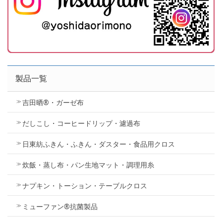
製品一覧
吉田晒®・ガーゼ布
だしこし・コーヒードリップ・濾過布
日東紡ふきん・ふきん・ダスター・食品用クロス
炊飯・蒸し布・パン生地マット・調理用糸
ナプキン・トーション・テーブルクロス
ミューファン®抗菌製品