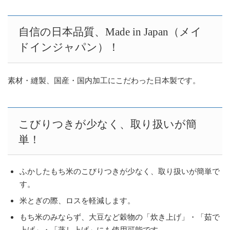
自信の日本品質、Made in Japan（メイ
ドインジャパン）！
素材・縫製、国産・国内加工にこだわった日本製です。
こびりつきが少なく、取り扱いが簡
単！
ふかしたもち米のこびりつきが少なく、取り扱いが簡単で
す。
米とぎの際、ロスを軽減します。
もち米のみならず、大豆など穀物の「炊き上げ」・「茹で
上げ」・「蒸し上げ」にも使用可能です。