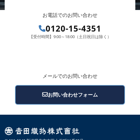
お電話でのお問い合わせ
0120-15-4351
【受付時間】9:00～18:00（土日祝日は除く）
メールでのお問い合わせ
お問い合わせフォーム